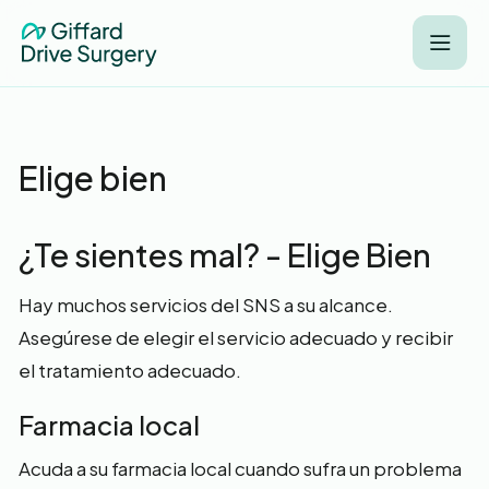
Elige bien
¿Te sientes mal? - Elige Bien
Hay muchos servicios del SNS a su alcance.
Asegúrese de elegir el servicio adecuado y recibir
el tratamiento adecuado.
Farmacia local
Acuda a su farmacia local cuando sufra un problema