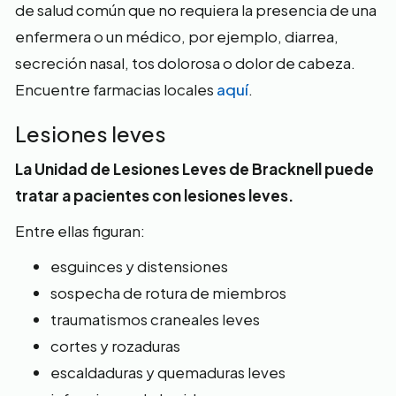
de salud común que no requiera la presencia de una
enfermera o un médico, por ejemplo, diarrea,
secreción nasal, tos dolorosa o dolor de cabeza.
Encuentre farmacias locales
aquí
.
Lesiones leves
La Unidad de Lesiones Leves de Bracknell puede
tratar a pacientes con lesiones leves.
Entre ellas figuran:
esguinces y distensiones
sospecha de rotura de miembros
traumatismos craneales leves
cortes y rozaduras
escaldaduras y quemaduras leves