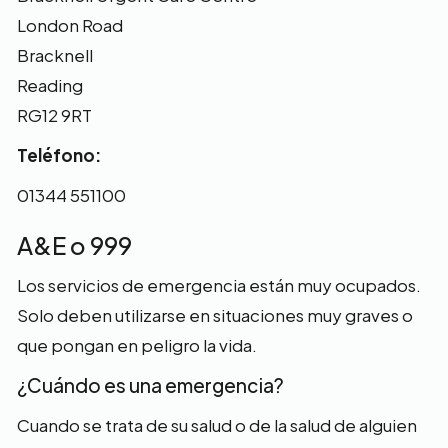
London Road
Bracknell
Reading
RG12 9RT
Teléfono:
01344 551100
A&E o 999
Los servicios de emergencia están muy ocupados.
Solo deben utilizarse en situaciones muy graves o
que pongan en peligro la vida.
¿Cuándo es una emergencia?
Cuando se trata de su salud o de la salud de alguien