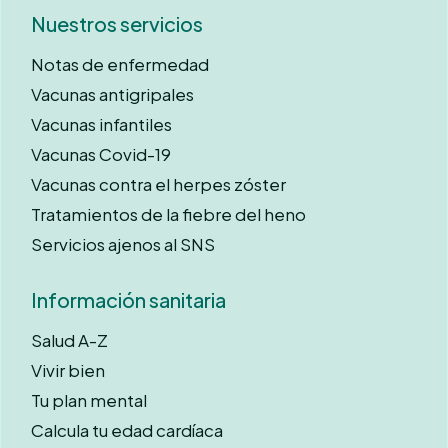
Nuestros servicios
Notas de enfermedad
Vacunas antigripales
Vacunas infantiles
Vacunas Covid-19
Vacunas contra el herpes zóster
Tratamientos de la fiebre del heno
Servicios ajenos al SNS
Información sanitaria
Salud A-Z
Vivir bien
Tu plan mental
Calcula tu edad cardíaca