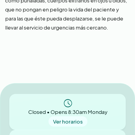
como puñaladas, cuerpos extraños en ojos u oídos,
que no pongan en peligro la vida del paciente y
para las que éste pueda desplazarse, se le puede
llevar al servicio de urgencias más cercano.
Closed • Opens 8:30am Monday
Ver horarios