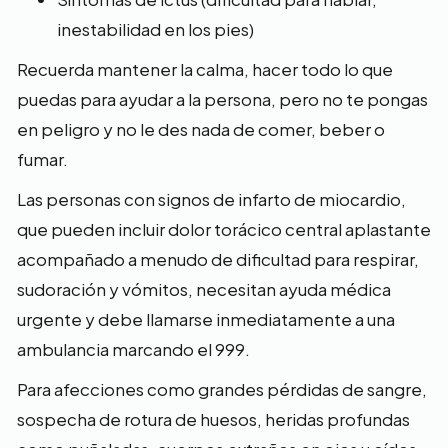
inestabilidad en los pies)
Recuerda mantener la calma, hacer todo lo que
puedas para ayudar a la persona, pero no te pongas
en peligro y no le des nada de comer, beber o
fumar.
Las personas con signos de infarto de miocardio,
que pueden incluir dolor torácico central aplastante
acompañado a menudo de dificultad para respirar,
sudoración y vómitos, necesitan ayuda médica
urgente y debe llamarse inmediatamente a una
ambulancia marcando el 999.
Para afecciones como grandes pérdidas de sangre,
sospecha de rotura de huesos, heridas profundas