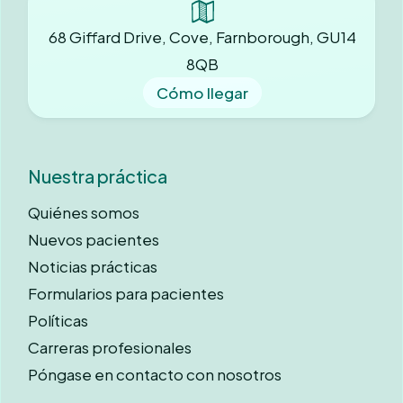
68 Giffard Drive, Cove, Farnborough, GU14
8QB
Cómo llegar
Nuestra práctica
Quiénes somos
Nuevos pacientes
Noticias prácticas
Formularios para pacientes
Políticas
Carreras profesionales
Póngase en contacto con nosotros