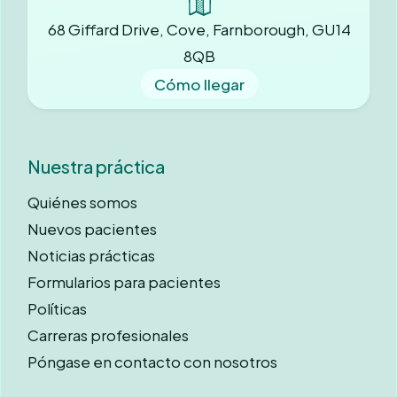
68 Giffard Drive, Cove, Farnborough, GU14
8QB
Cómo llegar
Nuestra práctica
Quiénes somos
Nuevos pacientes
Noticias prácticas
Formularios para pacientes
Políticas
Carreras profesionales
Póngase en contacto con nosotros