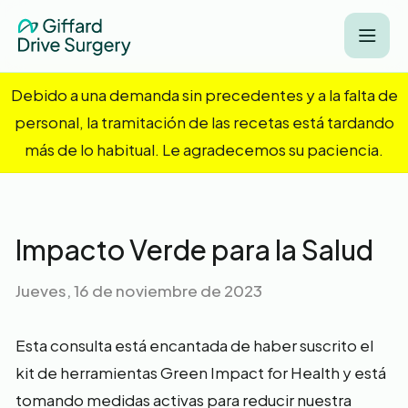
Debido a una demanda sin precedentes y a la falta de
personal, la tramitación de las recetas está tardando
más de lo habitual. Le agradecemos su paciencia.
Impacto Verde para la Salud
Jueves, 16 de noviembre de 2023
Esta consulta está encantada de haber suscrito el
kit de herramientas Green Impact for Health y está
tomando medidas activas para reducir nuestra