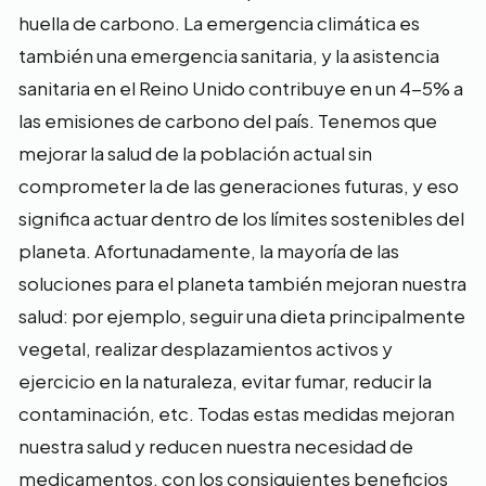
huella de carbono. La emergencia climática es
también una emergencia sanitaria, y la asistencia
sanitaria en el Reino Unido contribuye en un 4-5% a
las emisiones de carbono del país. Tenemos que
mejorar la salud de la población actual sin
comprometer la de las generaciones futuras, y eso
significa actuar dentro de los límites sostenibles del
planeta. Afortunadamente, la mayoría de las
soluciones para el planeta también mejoran nuestra
salud: por ejemplo, seguir una dieta principalmente
vegetal, realizar desplazamientos activos y
ejercicio en la naturaleza, evitar fumar, reducir la
contaminación, etc. Todas estas medidas mejoran
nuestra salud y reducen nuestra necesidad de
medicamentos, con los consiguientes beneficios