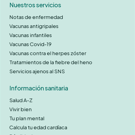
Nuestros servicios
Notas de enfermedad
Vacunas antigripales
Vacunas infantiles
Vacunas Covid-19
Vacunas contra el herpes zóster
Tratamientos de la fiebre del heno
Servicios ajenos al SNS
Información sanitaria
Salud A-Z
Vivir bien
Tu plan mental
Calcula tu edad cardíaca