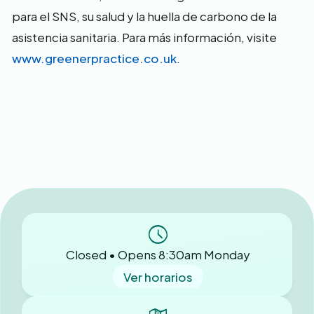
para el SNS, su salud y la huella de carbono de la
asistencia sanitaria. Para más información, visite
www.greenerpractice.co.uk
.
Closed • Opens 8:30am Monday
Ver horarios